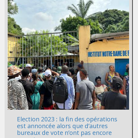
Election 2023 : la fin des opérations
est annoncée alors que d’autres
bureaux de vote n’ont pas encore