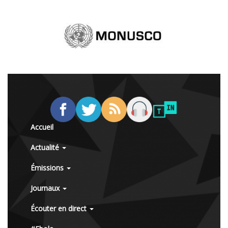
Accueil
Actualité
Émissions
Journaux
Écouter en direct