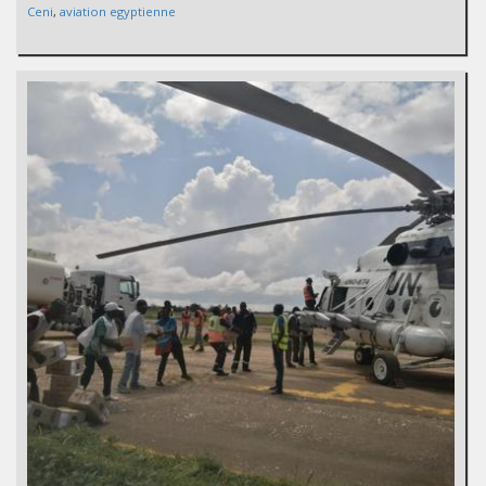
Ceni
,
aviation egyptienne