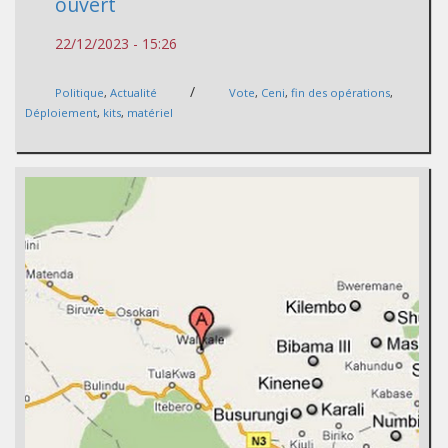
ouvert
22/12/2023 - 15:26
/
Politique
,
Actualité
Vote
,
Ceni
,
fin des opérations
,
Déploiement
,
kits
,
matériel