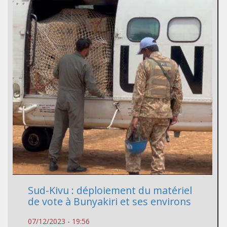
Sud-Kivu : déploiement du matériel
de vote à Bunyakiri et ses environs
07/12/2023 - 19:56