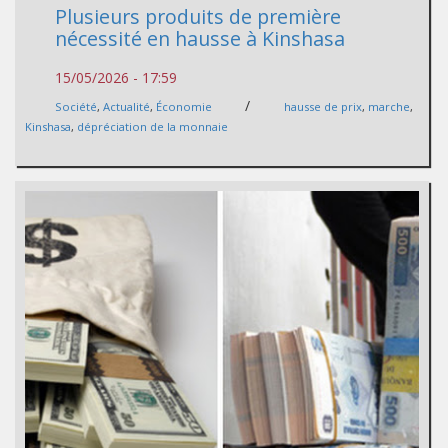
Plusieurs produits de première
nécessité en hausse à Kinshasa
15/05/2026 - 17:59
/
Société
,
Actualité
,
Économie
hausse de prix
,
marche
,
Kinshasa
,
dépréciation de la monnaie