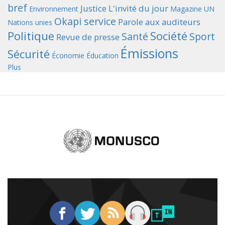
bref
Justice
L'invité du jour
Environnement
Magazine UN
Okapi service
Parole aux auditeurs
Nations unies
Politique
Société
Santé
Sport
Revue de presse
Émissions
Sécurité
Économie
Éducation
Plus