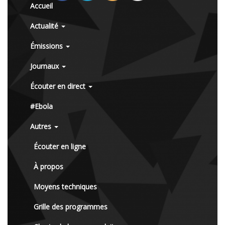
Accueil
Actualité
Émissions
Journaux
Écouter en direct
#Ebola
Autres
Écouter en ligne
À propos
Moyens techniques
Grille des programmes