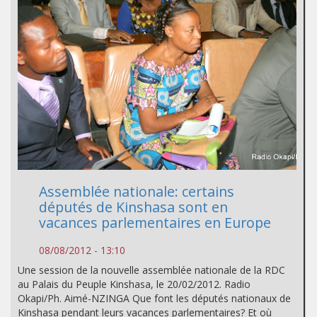
Assemblée nationale: certains
députés de Kinshasa sont en
vacances parlementaires en Europe
08/08/2012 - 13:10
Une session de la nouvelle assemblée nationale de la RDC
au Palais du Peuple Kinshasa, le 20/02/2012. Radio
Okapi/Ph. Aimé-NZINGA Que font les députés nationaux de
Kinshasa pendant leurs vacances parlementaires? Et où