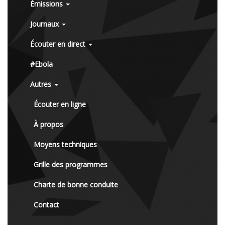
Émissions
Journaux
Écouter en direct
#Ebola
Autres
Écouter en ligne
À propos
Moyens techniques
Grille des programmes
Charte de bonne conduite
Contact