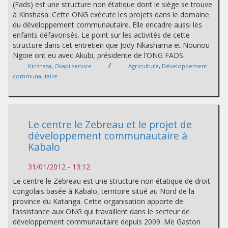
(Fads) est une structure non étatique dont le siège se trouve
à Kinshasa. Cette ONG exécute les projets dans le domaine
du développement communautaire. Elle encadre aussi les
enfants défavorisés. Le point sur les activités de cette
structure dans cet entretien que Jody Nkashama et Nounou
Ngoie ont eu avec Akubi, présidente de l’ONG FADS.
/
Kinshasa
,
Okapi service
Agriculture
,
Développement
communautaire
Le centre le Zebreau et le projet de
développement communautaire à
Kabalo
31/01/2012 - 13:12
Le centre le Zebreau est une structure non étatique de droit
congolais basée à Kabalo, territoire situé au Nord de la
province du Katanga. Cette organisation apporte de
l’assistance aux ONG qui travaillent dans le secteur de
développement communautaire depuis 2009. Me Gaston