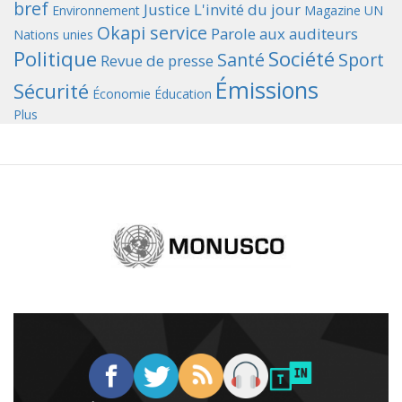
bref
Justice
L'invité du jour
Environnement
Magazine UN
Okapi service
Parole aux auditeurs
Nations unies
Politique
Société
Santé
Sport
Revue de presse
Émissions
Sécurité
Économie
Éducation
Plus