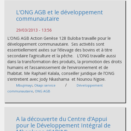
L’ONG AGB et le développement
communautaire
29/03/2013 - 13:56
L’ONG AGB Action Genèse 128 Buloba travaille pour le
développement communautaire. Ses activités sont
essentiellement axées sur l’élevage des bovins et à titre
secondaire l’agriculture et la pêche. L’ONG travaille aussi
dans la transformation des produits, la promotion des droits
humains et l’assainissement de l’environnement et de
l’habitat. Me Raphaël Kalala, conseiller juridique de l’ONG
s’entretient avec Jody Nkashama et Nounou Ngoie.
/
Mbujimayi
,
Okapi service
Développement
communautaire
,
ONG AGB
A la découverte du Centre d’Appui
pour le Développement Intégral de