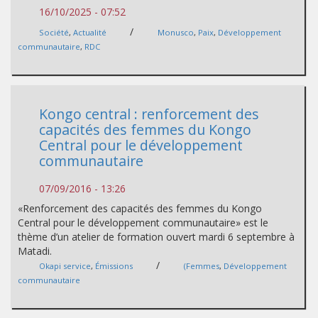
16/10/2025 - 07:52
/
Société
,
Actualité
Monusco
,
Paix
,
Développement
communautaire
,
RDC
Kongo central : renforcement des
capacités des femmes du Kongo
Central pour le développement
communautaire
07/09/2016 - 13:26
«Renforcement des capacités des femmes du Kongo
Central pour le développement communautaire» est le
thème d’un atelier de formation ouvert mardi 6 septembre à
Matadi.
/
Okapi service
,
Émissions
(Femmes
,
Développement
communautaire