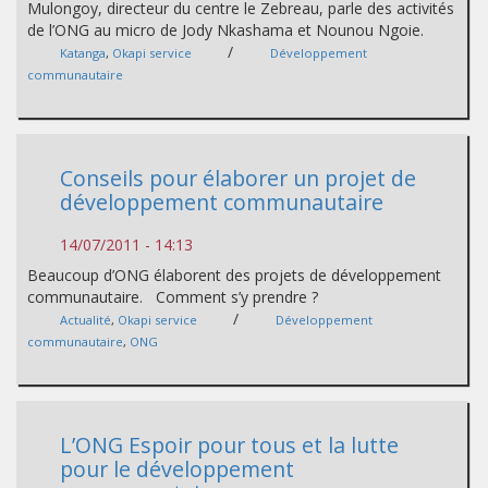
Mulongoy, directeur du centre le Zebreau, parle des activités
de l’ONG au micro de Jody Nkashama et Nounou Ngoie.
/
Katanga
,
Okapi service
Développement
communautaire
Conseils pour élaborer un projet de
développement communautaire
14/07/2011 - 14:13
Beaucoup d’ONG élaborent des projets de développement
communautaire. Comment s’y prendre ?
/
Actualité
,
Okapi service
Développement
communautaire
,
ONG
L’ONG Espoir pour tous et la lutte
pour le développement