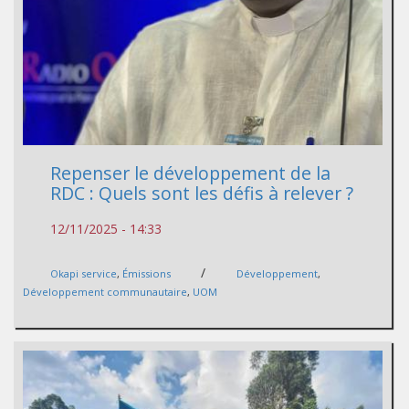
Repenser le développement de la
RDC : Quels sont les défis à relever ?
12/11/2025 - 14:33
/
Okapi service
,
Émissions
Développement
,
Développement communautaire
,
UOM