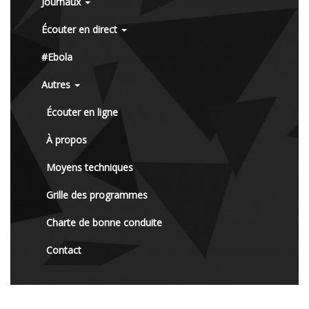
Journaux
Écouter en direct
#Ebola
Autres
Écouter en ligne
À propos
Moyens techniques
Grille des programmes
Charte de bonne conduite
Contact