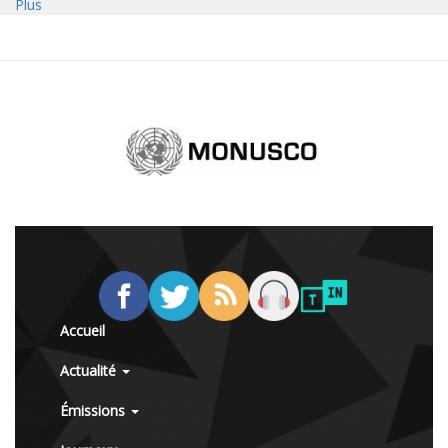
Plus
Accueil
Actualité
Émissions