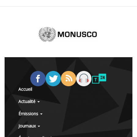
Accueil
Actualité
Émissions
Journaux