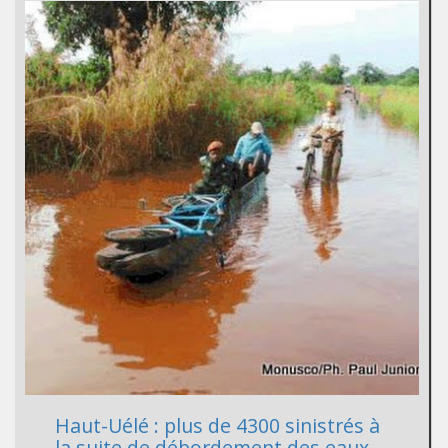
Haut-Uélé : plus de 4300 sinistrés à
la suite de débordement des eaux