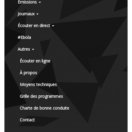
Émissions
Journaux
Écouter en direct
#Ebola
Autres
Écouter en ligne
À propos
Moyens techniques
Grille des programmes
Charte de bonne conduite
Contact