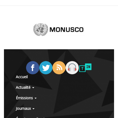
Accueil
Actualité
Émissions
Journaux