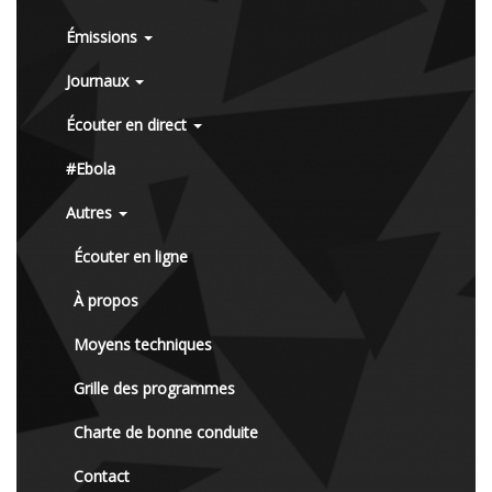
Émissions
Journaux
Écouter en direct
#Ebola
Autres
Écouter en ligne
À propos
Moyens techniques
Grille des programmes
Charte de bonne conduite
Contact