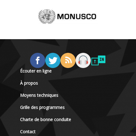
Écouter en ligne
À propos
Moyens techniques
Grille des programmes
Charte de bonne conduite
Contact