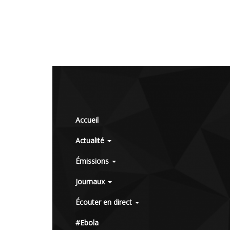
Accueil
Actualité
Émissions
Journaux
Écouter en direct
#Ebola