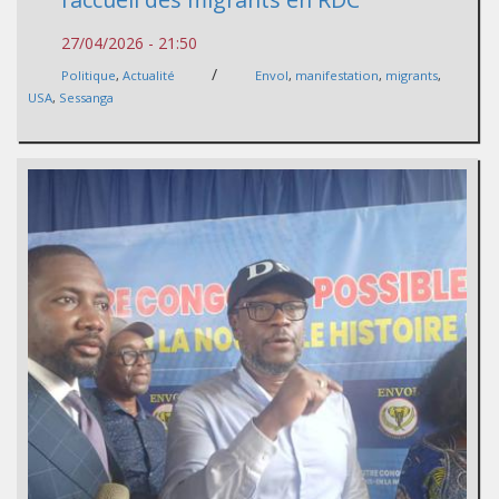
27/04/2026 - 21:50
/
Politique
,
Actualité
Envol
,
manifestation
,
migrants
,
USA
,
Sessanga