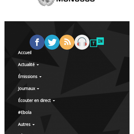
Accueil
Actualité
Émissions
Journaux
Écouter en direct
#Ebola
Autres