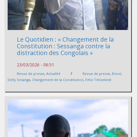
Le Quotidien : « Changement de la
Constitution : Sessanga contre la
distraction des Congolais »
23/03/2026 - 06:51
/
Revue de presse
,
Actualité
Revue de presse
,
Envol
,
Delly Sesanga
,
Changement de la Constitution
,
Félix Tshisekedi