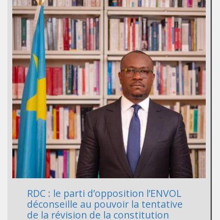
RDC : le parti d’opposition l’ENVOL
déconseille au pouvoir la tentative
de la révision de la constitution