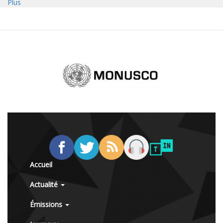
Plus
Accueil
Actualité
Émissions