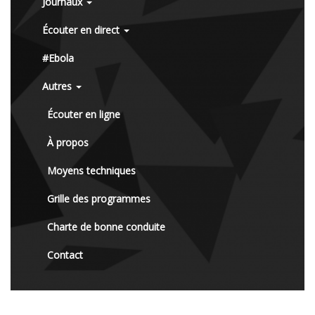
Journaux
Écouter en direct
#Ebola
Autres
Écouter en ligne
À propos
Moyens techniques
Grille des programmes
Charte de bonne conduite
Contact