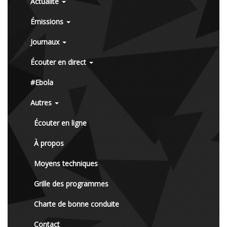
Actualité
Émissions
Journaux
Écouter en direct
#Ebola
Autres
Écouter en ligne
À propos
Moyens techniques
Grille des programmes
Charte de bonne conduite
Contact