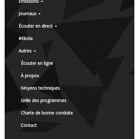
Émissions
Journaux
Écouter en direct
#Ebola
Autres
Écouter en ligne
À propos
Moyens techniques
Grille des programmes
Charte de bonne conduite
Contact