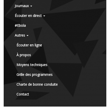
Journaux
Écouter en direct
#Ebola
Autres
Écouter en ligne
À propos
Moyens techniques
Grille des programmes
Charte de bonne conduite
Contact