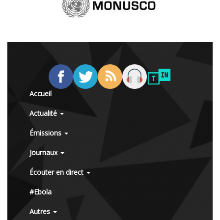
Accueil
Actualité
Émissions
Journaux
Écouter en direct
#Ebola
Autres