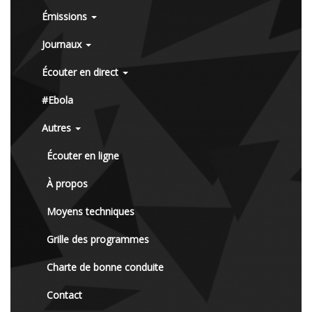
Émissions
Journaux
Écouter en direct
#Ebola
Autres
Écouter en ligne
À propos
Moyens techniques
Grille des programmes
Charte de bonne conduite
Contact