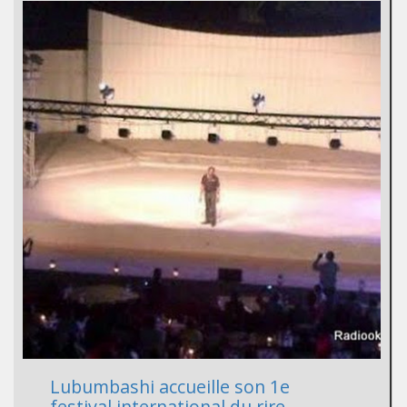
Lubumbashi accueille son 1e
festival international du rire