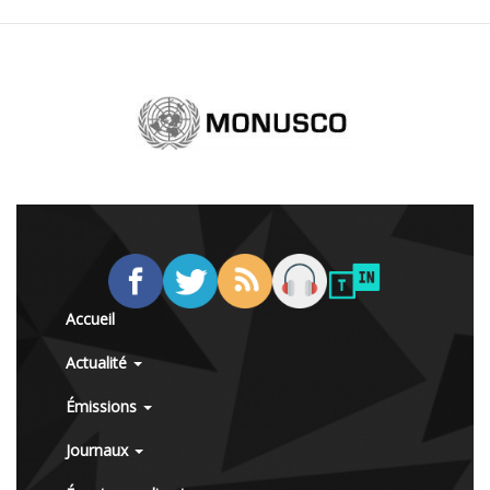
Accueil
Actualité
Émissions
Journaux