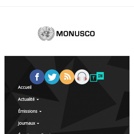
Accueil
Actualité
Émissions
Journaux