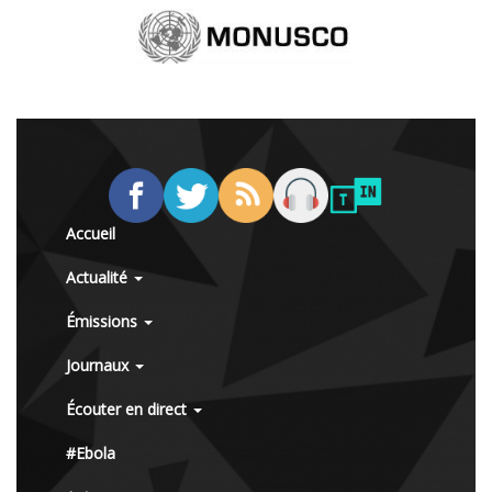
Accueil
Actualité
Émissions
Journaux
Écouter en direct
#Ebola