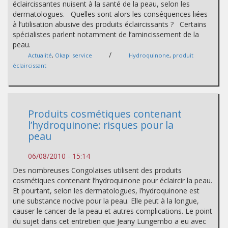
éclaircissantes nuisent à la santé de la peau, selon les
dermatologues. Quelles sont alors les conséquences liées
à l’utilisation abusive des produits éclaircissants ? Certains
spécialistes parlent notamment de l’amincissement de la
peau.
/
Actualité
,
Okapi service
Hydroquinone
,
produit
éclaircissant
Produits cosmétiques contenant
l’hydroquinone: risques pour la
peau
06/08/2010 - 15:14
Des nombreuses Congolaises utilisent des produits
cosmétiques contenant l’hydroquinone pour éclaircir la peau.
Et pourtant, selon les dermatologues, l’hydroquinone est
une substance nocive pour la peau. Elle peut à la longue,
causer le cancer de la peau et autres complications. Le point
du sujet dans cet entretien que Jeany Lungembo a eu avec