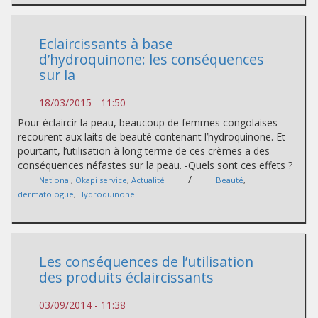
Eclaircissants à base
d’hydroquinone: les conséquences
sur la
18/03/2015 - 11:50
Pour éclaircir la peau, beaucoup de femmes congolaises
recourent aux laits de beauté contenant l’hydroquinone. Et
pourtant, l’utilisation à long terme de ces crèmes a des
conséquences néfastes sur la peau. -Quels sont ces effets ?
/
National
,
Okapi service
,
Actualité
Beauté
,
dermatologue
,
Hydroquinone
Les conséquences de l’utilisation
des produits éclaircissants
03/09/2014 - 11:38