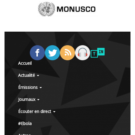
Accueil
Actualité
Émissions
Journaux
Écouter en direct
#Ebola