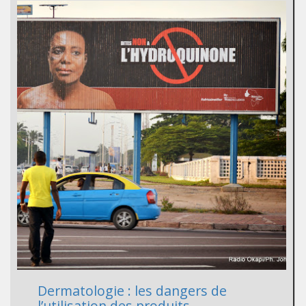
Dermatologie : les dangers de
l’utilisation des produits