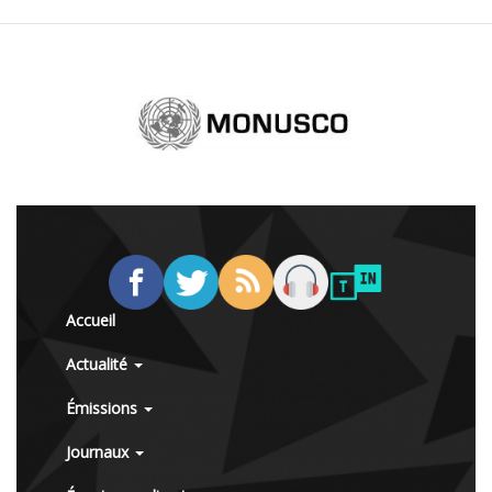
Accueil
Actualité
Émissions
Journaux