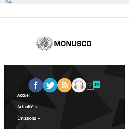
Plus
Accueil
Actualité
Émissions