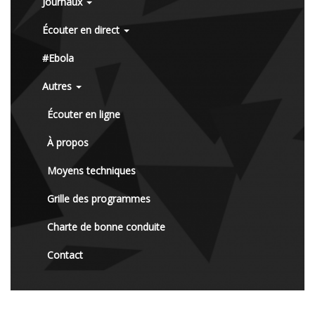
Journaux
Écouter en direct
#Ebola
Autres
Écouter en ligne
À propos
Moyens techniques
Grille des programmes
Charte de bonne conduite
Contact