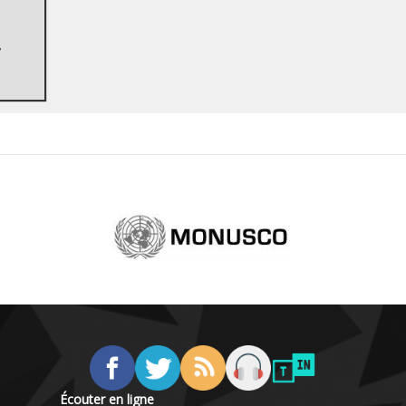
,
Écouter en ligne