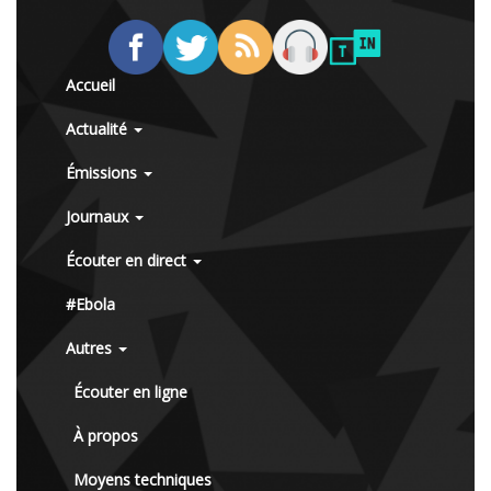
Accueil
Actualité
Émissions
Journaux
Écouter en direct
#Ebola
Autres
Écouter en ligne
À propos
Moyens techniques