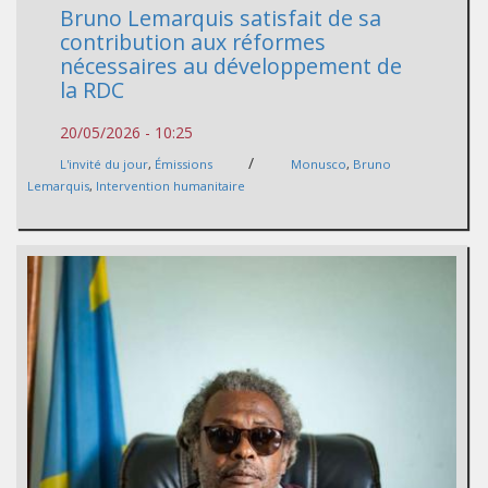
Bruno Lemarquis satisfait de sa
contribution aux réformes
nécessaires au développement de
la RDC
20/05/2026 - 10:25
/
L'invité du jour
,
Émissions
Monusco
,
Bruno
Lemarquis
,
Intervention humanitaire