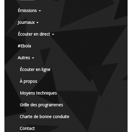
Émissions
Journaux
Écouter en direct
#Ebola
Autres
Écouter en ligne
À propos
Moyens techniques
Grille des programmes
Charte de bonne conduite
Contact