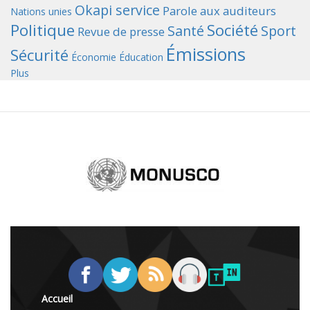
Okapi service
Parole aux auditeurs
Nations unies
Politique
Société
Santé
Sport
Revue de presse
Émissions
Sécurité
Économie
Éducation
Plus
Accueil