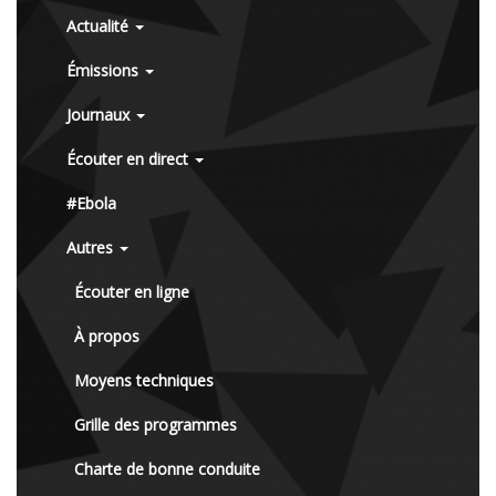
Actualité
Émissions
Journaux
Écouter en direct
#Ebola
Autres
Écouter en ligne
À propos
Moyens techniques
Grille des programmes
Charte de bonne conduite