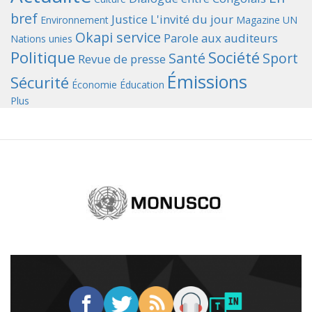
bref
Justice
L'invité du jour
Environnement
Magazine UN
Okapi service
Parole aux auditeurs
Nations unies
Politique
Société
Santé
Sport
Revue de presse
Émissions
Sécurité
Économie
Éducation
Plus