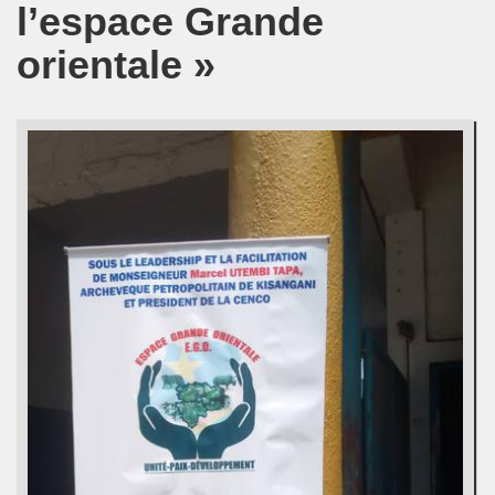
l’espace Grande
orientale »