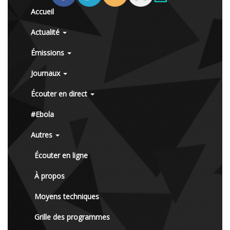
Accueil
Actualité
Émissions
Journaux
Écouter en direct
#Ebola
Autres
Écouter en ligne
À propos
Moyens techniques
Grille des programmes