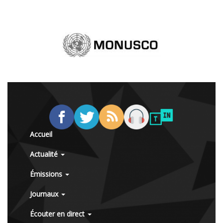
Accueil
Actualité
Émissions
Journaux
Écouter en direct