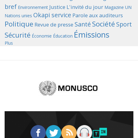
bref
Justice
L'invité du jour
Environnement
Magazine UN
Okapi service
Parole aux auditeurs
Nations unies
Politique
Société
Santé
Sport
Revue de presse
Émissions
Sécurité
Économie
Éducation
Plus