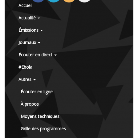
Accueil
Actualité
Émissions
Journaux
Écouter en direct
#Ebola
Autres
Écouter en ligne
À propos
Moyens techniques
Grille des programmes