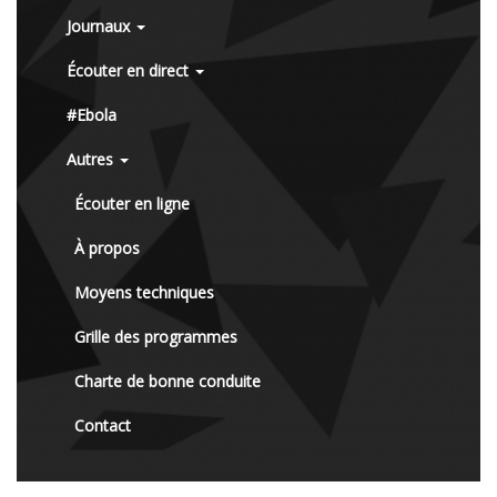
Journaux
Écouter en direct
#Ebola
Autres
Écouter en ligne
À propos
Moyens techniques
Grille des programmes
Charte de bonne conduite
Contact