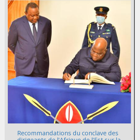
Recommandations du conclave des
dirigeants de l'Afrique de l'Est sur la