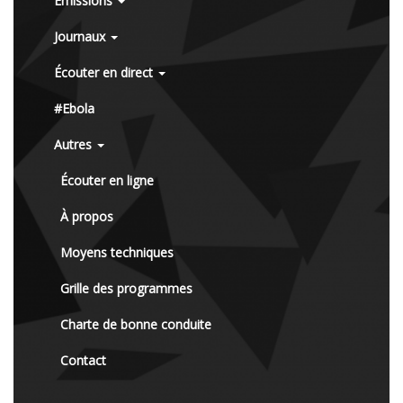
Émissions
Journaux
Écouter en direct
#Ebola
Autres
Écouter en ligne
À propos
Moyens techniques
Grille des programmes
Charte de bonne conduite
Contact