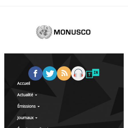
Accueil
Actualité
Émissions
Journaux