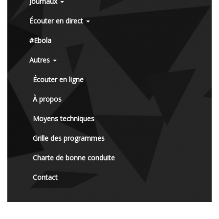
Journaux
Écouter en direct
#Ebola
Autres
Écouter en ligne
À propos
Moyens techniques
Grille des programmes
Charte de bonne conduite
Contact