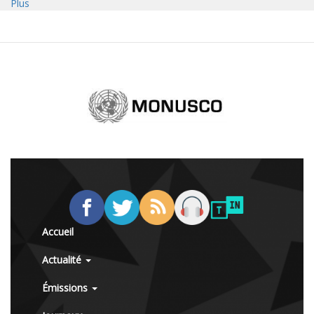
Plus
Accueil
Actualité
Émissions