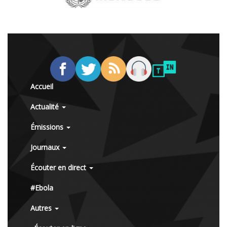
Accueil
Actualité
Émissions
Journaux
Écouter en direct
#Ebola
Autres