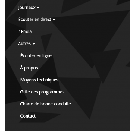
Journaux
Écouter en direct
#Ebola
Autres
Écouter en ligne
À propos
Moyens techniques
Grille des programmes
Charte de bonne conduite
Contact