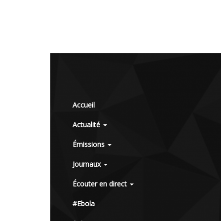
Accueil
Actualité
Émissions
Journaux
Écouter en direct
#Ebola