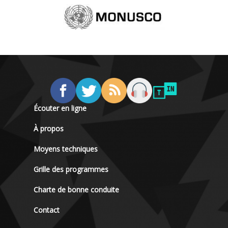
Écouter en ligne
À propos
Moyens techniques
Grille des programmes
Charte de bonne conduite
Contact