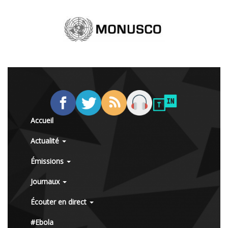
Accueil
Actualité
Émissions
Journaux
Écouter en direct
#Ebola