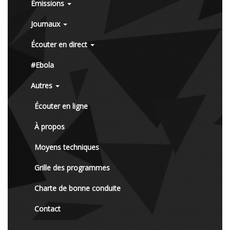
Émissions
Journaux
Écouter en direct
#Ebola
Autres
Écouter en ligne
À propos
Moyens techniques
Grille des programmes
Charte de bonne conduite
Contact