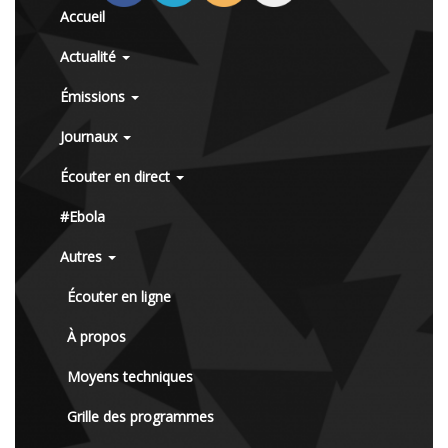
Accueil
Actualité
Émissions
Journaux
Écouter en direct
#Ebola
Autres
Écouter en ligne
À propos
Moyens techniques
Grille des programmes