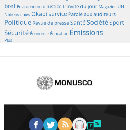
bref
Justice
L'invité du jour
Environnement
Magazine UN
Okapi service
Parole aux auditeurs
Nations unies
Politique
Société
Santé
Sport
Revue de presse
Émissions
Sécurité
Économie
Éducation
Plus