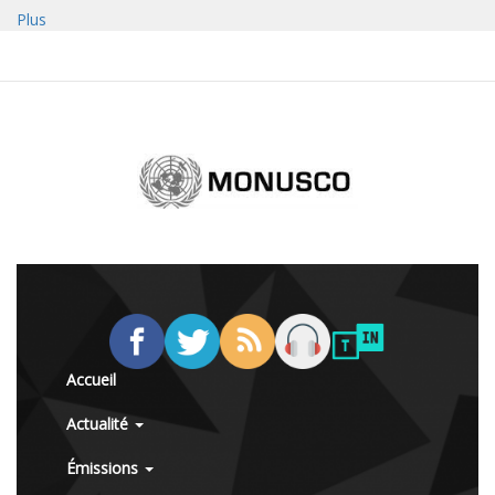
Plus
Accueil
Actualité
Émissions