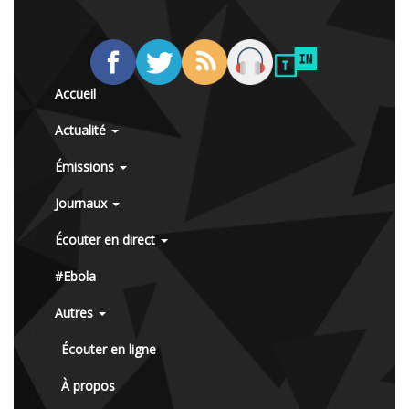
Accueil
Actualité
Émissions
Journaux
Écouter en direct
#Ebola
Autres
Écouter en ligne
À propos