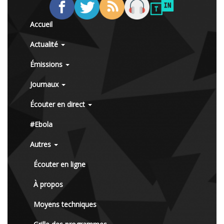
Accueil
Actualité
Émissions
Journaux
Écouter en direct
#Ebola
Autres
Écouter en ligne
À propos
Moyens techniques