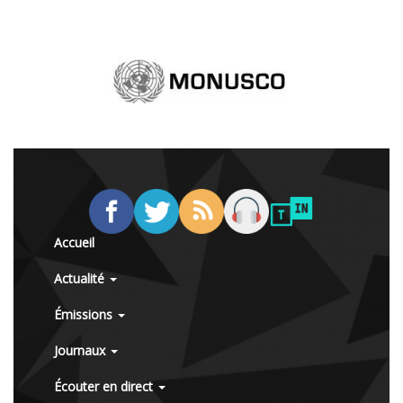
Accueil
Actualité
Émissions
Journaux
Écouter en direct