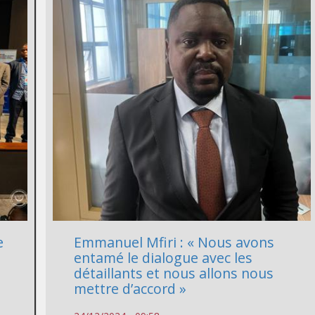
e
Emmanuel Mfiri : « Nous avons
entamé le dialogue avec les
détaillants et nous allons nous
mettre d’accord »