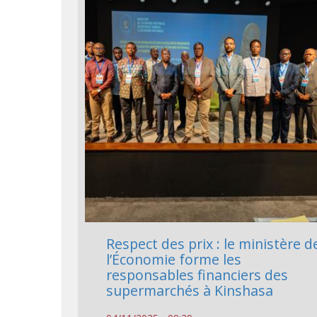
Respect des prix : le ministère d
l’Économie forme les
responsables financiers des
supermarchés à Kinshasa