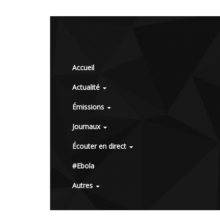
Accueil
Actualité
Émissions
Journaux
Écouter en direct
#Ebola
Autres