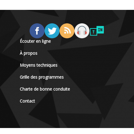
Écouter en ligne
À propos
Moyens techniques
Grille des programmes
Charte de bonne conduite
Contact