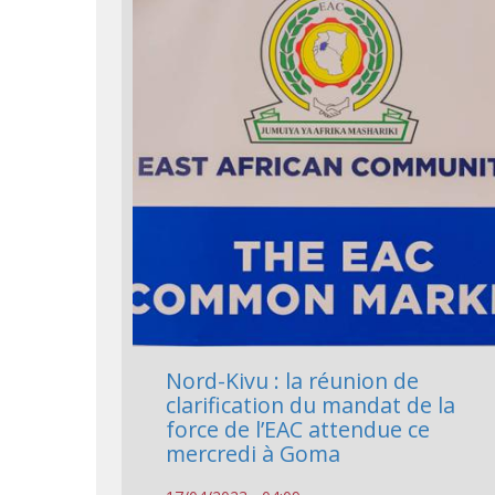
Nord-Kivu : la réunion de
clarification du mandat de la
force de l’EAC attendue ce
mercredi à Goma