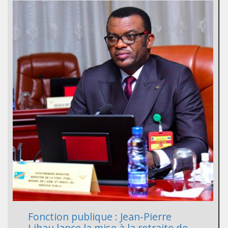
Fonction publique : Jean-Pierre
Lihau lance la mise à la retraite de