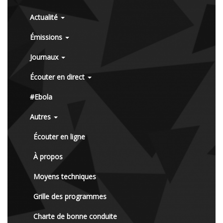
Actualité
Émissions
Journaux
Écouter en direct
#Ebola
Autres
Écouter en ligne
À propos
Moyens techniques
Grille des programmes
Charte de bonne conduite