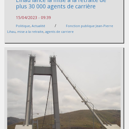
plus 30 000 agents de carrière
15/04/2023 - 09:39
/
Politique
,
Actualité
Fonction publique Jean-Pierre
Lihau
,
mise a la retraite
,
agents de carriere