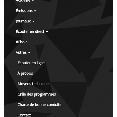
Actualité
Émissions
Journaux
Écouter en direct
#Ebola
Autres
Écouter en ligne
À propos
Moyens techniques
Grille des programmes
Charte de bonne conduite
Contact