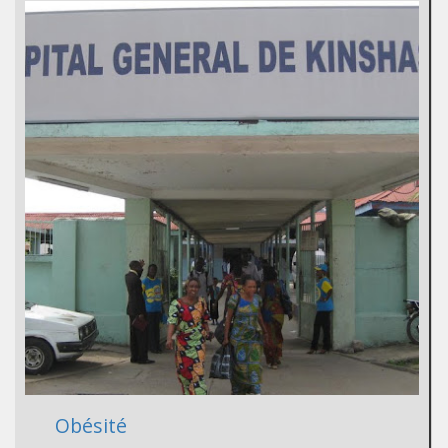
Obésité