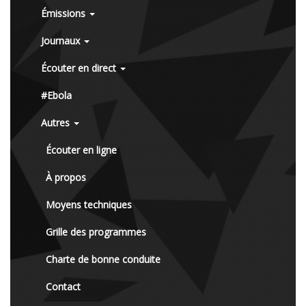
Émissions
Journaux
Écouter en direct
#Ebola
Autres
Écouter en ligne
À propos
Moyens techniques
Grille des programmes
Charte de bonne conduite
Contact