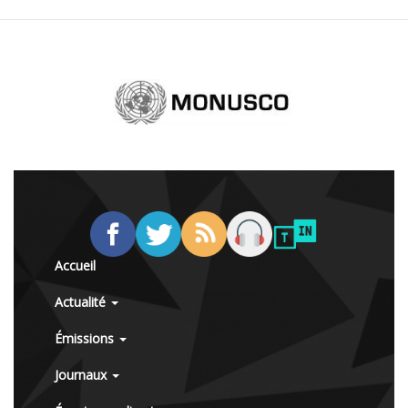
Accueil
Actualité
Émissions
Journaux